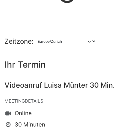
Zeitzone:
Ihr Termin
Videoanruf Luisa Münter 30 Min.
MEETINGDETAILS
Online
30 Minuten