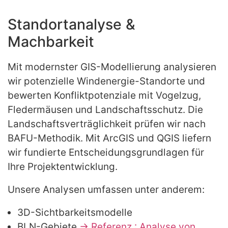
Standortanalyse &
Machbarkeit
Mit modernster GIS-Modellierung analysieren
wir potenzielle Windenergie-Standorte und
bewerten Konfliktpotenziale mit Vogelzug,
Fledermäusen und Landschaftsschutz. Die
Landschaftsverträglichkeit prüfen wir nach
BAFU-Methodik. Mit ArcGIS und QGIS liefern
wir fundierte Entscheidungsgrundlagen für
Ihre Projektentwicklung.
Unsere Analysen umfassen unter anderem:
3D-Sichtbarkeitsmodelle
BLN-Gebiete
→ Referenz : Analyse von