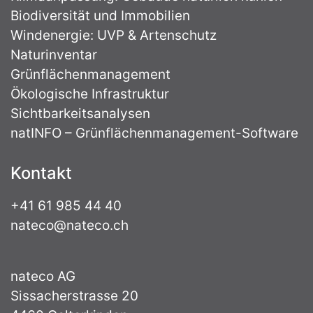
Biodiversität und Immobilien
Windenergie: UVP & Artenschutz
Naturinventar
Grünflächenmanagement
Ökologische Infrastruktur
Sichtbarkeitsanalysen
natINFO – Grünflächenmanagement-Software
Kontakt
+41 61 985 44 40
nateco@nateco.ch
nateco AG
Sissacherstrasse 20