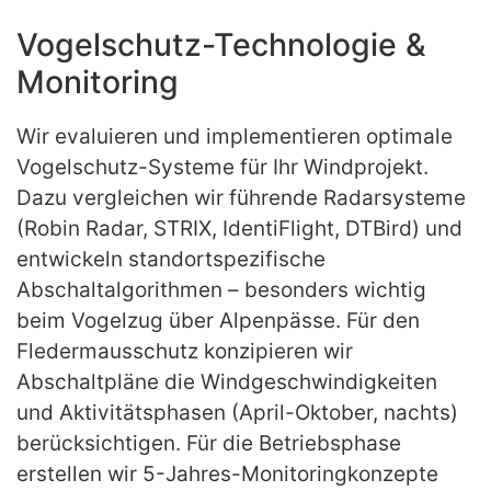
Vogelschutz-Technologie &
Monitoring
Wir evaluieren und implementieren optimale
Vogelschutz-Systeme für Ihr Windprojekt.
Dazu vergleichen wir führende Radarsysteme
(Robin Radar, STRIX, IdentiFlight, DTBird) und
entwickeln standortspezifische
Abschaltalgorithmen – besonders wichtig
beim Vogelzug über Alpenpässe. Für den
Fledermausschutz konzipieren wir
Abschaltpläne die Windgeschwindigkeiten
und Aktivitätsphasen (April-Oktober, nachts)
berücksichtigen. Für die Betriebsphase
erstellen wir 5-Jahres-Monitoringkonzepte