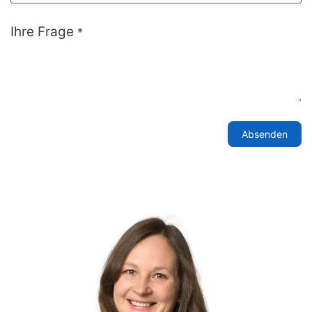
Ihre Frage
*
Absenden