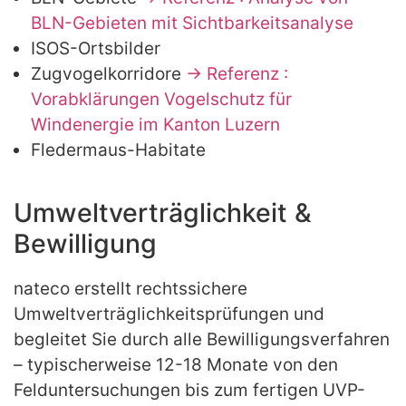
BLN-Gebieten mit Sichtbarkeitsanalyse
ISOS-Ortsbilder
Zugvogelkorridore
→ Referenz :
Vorabklärungen Vogelschutz für
Windenergie im Kanton Luzern
Fledermaus-Habitate
Umweltverträglichkeit &
Bewilligung
nateco erstellt rechtssichere
Umweltverträglichkeitsprüfungen und
begleitet Sie durch alle Bewilligungsverfahren
– typischerweise 12-18 Monate von den
Felduntersuchungen bis zum fertigen UVP-