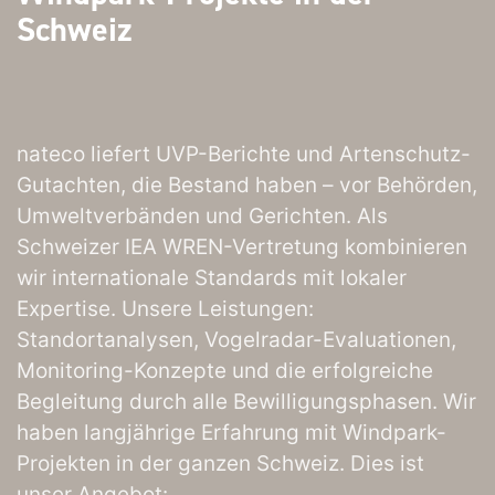
Schweiz
nateco liefert UVP-Berichte und Artenschutz-
Gutachten, die Bestand haben – vor Behörden,
Umweltverbänden und Gerichten. Als
Schweizer IEA WREN-Vertretung kombinieren
wir internationale Standards mit lokaler
Expertise. Unsere Leistungen:
Standortanalysen, Vogelradar-Evaluationen,
Monitoring-Konzepte und die erfolgreiche
Begleitung durch alle Bewilligungsphasen. Wir
haben langjährige Erfahrung mit Windpark-
Projekten in der ganzen Schweiz. Dies ist
unser Angebot: