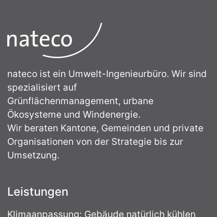
nateco ist ein Umwelt-Ingenieurbüro. Wir sind
spezialisiert auf
Grünflächenmanagement, urbane
Ökosysteme und Windenergie.
Wir beraten Kantone, Gemeinden und private
Organisationen von der Strategie bis zur
Umsetzung.
Leistungen
Klimaanpassung: Gebäude natürlich kühlen