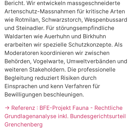
Bericht. Wir entwickeln massgeschneiderte
Artenschutz-Massnahmen für kritische Arten
wie Rotmilan, Schwarzstorch, Wespenbussard
und Steinadler. Für störungsempfindliche
Waldarten wie Auerhuhn und Birkhuhn
erarbeiten wir spezielle Schutzkonzepte. Als
Moderatoren koordinieren wir zwischen
Behörden, Vogelwarte, Umweltverbänden und
weiteren Stakeholdern. Die professionelle
Begleitung reduziert Risiken durch
Einsprachen und kenn Verfahren für
Bewilligungen beschleunigen.
→ Referenz : BFE-Projekt Fauna - Rechtliche
Grundlagenanalyse inkl. Bundesgerichtsurteil
Grenchenberg