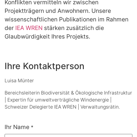
Konflikten vermitteln wir zwischen
Projektträgern und Anwohnern. Unsere
wissenschaftlichen Publikationen im Rahmen
der
IEA WREN
stärken zusätzlich die
Glaubwürdigkeit Ihres Projekts.
Ihre Kontaktperson
Luisa Münter
Bereichsleiterin Biodiversität & Ökologische Infrastruktur
| Expertin für umweltverträgliche Windenergie |
Schweizer Delegierte IEA WREN | Verwaltungsrätin.
Ihr Name
*