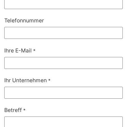
Telefonnummer
Ihre E-Mail
*
Ihr Unternehmen
*
Betreff
*