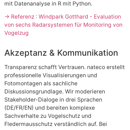
mit Datenanalyse in R mit Python.
→ Referenz : Windpark Gotthard - Evaluation
von sechs Radarsystemen für Monitoring von
Vogelzug
Akzeptanz & Kommunikation
Transparenz schafft Vertrauen. nateco erstellt
professionelle Visualisierungen und
Fotomontagen als sachliche
Diskussionsgrundlage. Wir moderieren
Stakeholder-Dialoge in drei Sprachen
(DE/FR/EN) und bereiten komplexe
Sachverhalte zu Vogelschutz und
Fledermausschutz verständlich auf. Bei