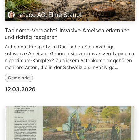
nateco AG, Eline Staubli
Tapinoma-Verdacht? Invasive Ameisen erkennen
und richtig reagieren
Auf einem Kiesplatz im Dorf sehen Sie unzählige
schwarze Ameisen. Gehören sie zum invasiven Tapinoma
nigerrimum-Komplex? Zu diesem Artenkomplex gehören
mehrere Arten, die in der Schweiz als invasiv ge...
Gemeinde
12.03.2026