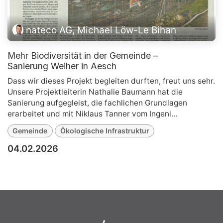
nateco AG, Michael Löw-Le Bihan
Mehr Biodiversität in der Gemeinde –
Sanierung Weiher in Aesch
Dass wir dieses Projekt begleiten durften, freut uns sehr.
Unsere Projektleiterin Nathalie Baumann hat die
Sanierung aufgegleist, die fachlichen Grundlagen
erarbeitet und mit Niklaus Tanner vom Ingeni...
Gemeinde
Ökologische Infrastruktur
04.02.2026