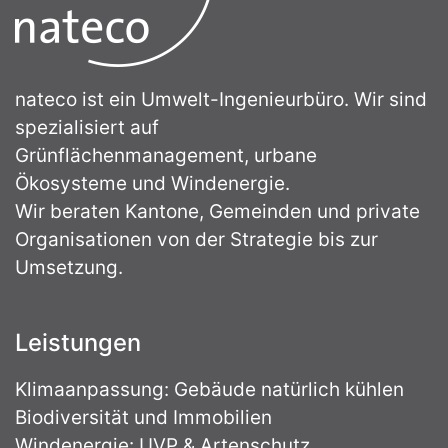
nateco ist ein Umwelt-Ingenieurbüro. Wir sind
spezialisiert auf
Grünflächenmanagement, urbane
Ökosysteme und Windenergie.
Wir beraten Kantone, Gemeinden und private
Organisationen von der Strategie bis zur
Umsetzung.
Leistungen
Klimaanpassung: Gebäude natürlich kühlen
Biodiversität und Immobilien
Windenergie: UVP & Artenschutz