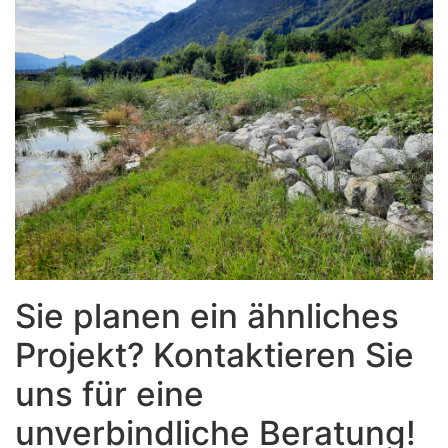
Sie planen ein ähnliches
Projekt? Kontaktieren Sie
uns für eine
unverbindliche Beratung!