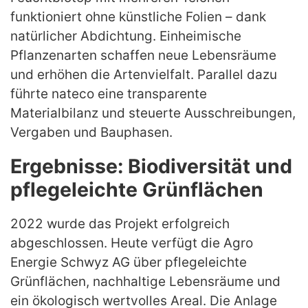
funktioniert ohne künstliche Folien – dank
natürlicher Abdichtung. Einheimische
Pflanzenarten schaffen neue Lebensräume
und erhöhen die Artenvielfalt. Parallel dazu
führte nateco eine transparente
Materialbilanz und steuerte Ausschreibungen,
Vergaben und Bauphasen.
Ergebnisse: Biodiversität und
pflegeleichte Grünflächen
2022 wurde das Projekt erfolgreich
abgeschlossen. Heute verfügt die Agro
Energie Schwyz AG über pflegeleichte
Grünflächen, nachhaltige Lebensräume und
ein ökologisch wertvolles Areal. Die Anlage