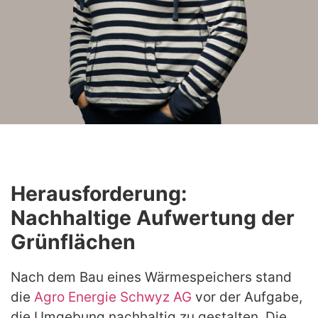
Herausforderung:
Nachhaltige Aufwertung der
Grünflächen
Nach dem Bau eines Wärmespeichers stand
die
Agro Energie Schwyz AG
vor der Aufgabe,
die Umgebung nachhaltig zu gestalten. Die