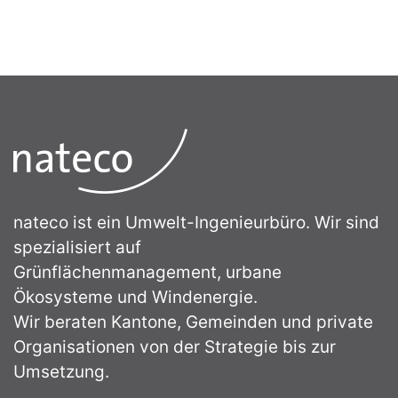
nateco ist ein Umwelt-Ingenieurbüro. Wir sind
spezialisiert auf
Grünflächenmanagement, urbane
Ökosysteme und Windenergie.
Wir beraten Kantone, Gemeinden und private
Organisationen von der Strategie bis zur
Umsetzung.