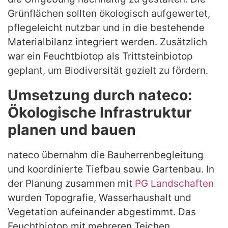
Grünflächen sollten ökologisch aufgewertet,
pflegeleicht nutzbar und in die bestehende
Materialbilanz integriert werden. Zusätzlich
war ein Feuchtbiotop als Trittsteinbiotop
geplant, um Biodiversität gezielt zu fördern.
Umsetzung durch nateco:
Ökologische Infrastruktur
planen und bauen
nateco übernahm die Bauherrenbegleitung
und koordinierte Tiefbau sowie Gartenbau. In
der Planung zusammen mit
PG Landschaften
wurden Topografie, Wasserhaushalt und
Vegetation aufeinander abgestimmt. Das
Feuchtbiotop mit mehreren Teichen