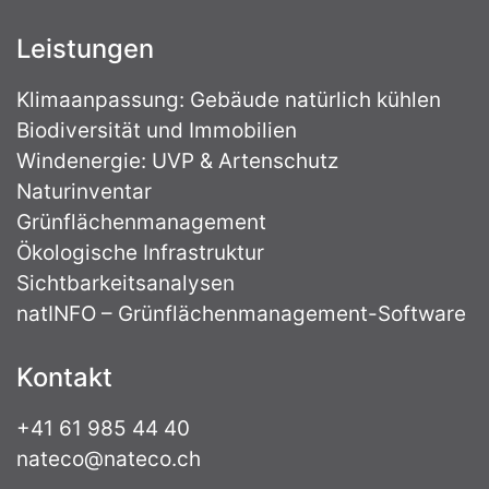
Leistungen
Klimaanpassung: Gebäude natürlich kühlen
Biodiversität und Immobilien
Windenergie: UVP & Artenschutz
Naturinventar
Grünflächenmanagement
Ökologische Infrastruktur
Sichtbarkeitsanalysen
natINFO – Grünflächenmanagement-Software
Kontakt
+41 61 985 44 40
nateco@nateco.ch