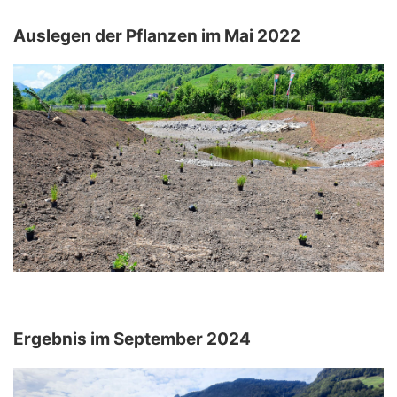
Auslegen der Pflanzen im Mai 2022
Ergebnis im September 2024