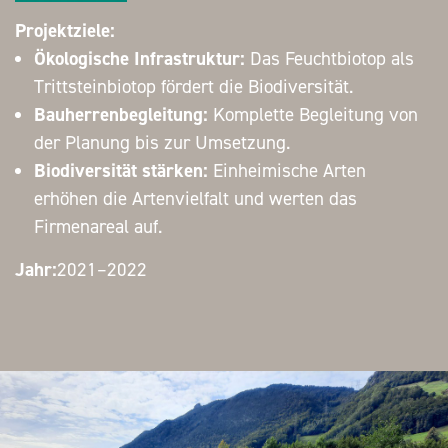
Projektziele:
Ökologische Infrastruktur:
Das Feuchtbiotop als
Trittsteinbiotop fördert die Biodiversität.
Bauherrenbegleitung:
Komplette Begleitung von
der Planung bis zur Umsetzung.
Biodiversität stärken:
Einheimische Arten
erhöhen die Artenvielfalt und werten das
Firmenareal auf.
Jahr:
2021–2022