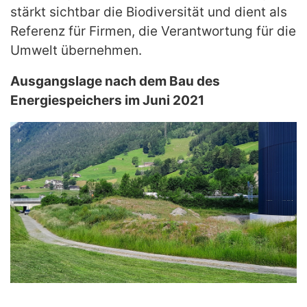
stärkt sichtbar die Biodiversität und dient als
Referenz für Firmen, die Verantwortung für die
Umwelt übernehmen.
Ausgangslage nach dem Bau des
Energiespeichers im Juni 2021