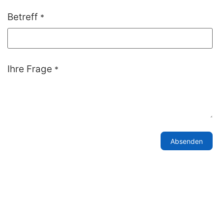
Betreff
*
Ihre Frage
*
Absenden