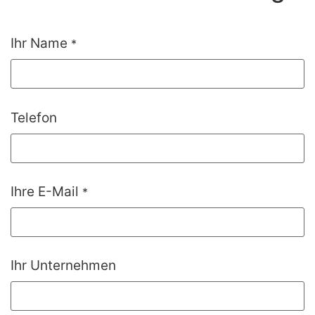
Ihr Name
*
Telefon
Ihre E-Mail
*
Ihr Unternehmen