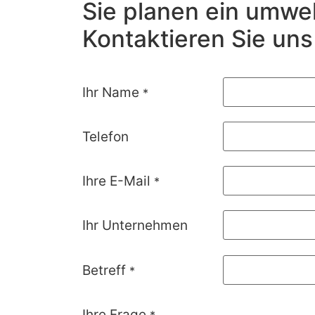
Sie planen ein umwel
Kontaktieren Sie uns
Ihr Name
*
Telefon
Ihre E-Mail
*
Ihr Unternehmen
Betreff
*
Ihre Frage
*