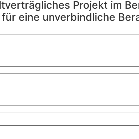
tverträgliches Projekt im B
 für eine unverbindliche Ber