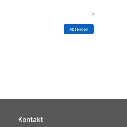
Absenden
Kontakt