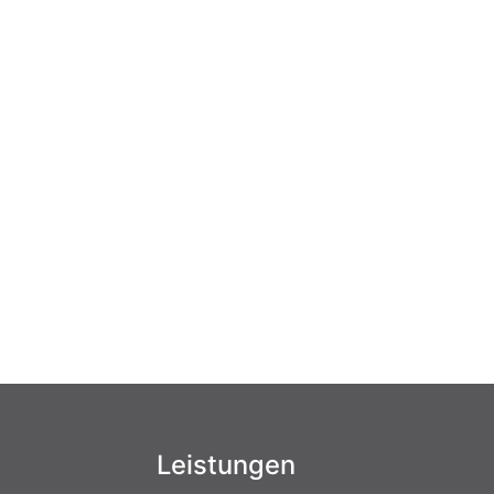
Leistungen